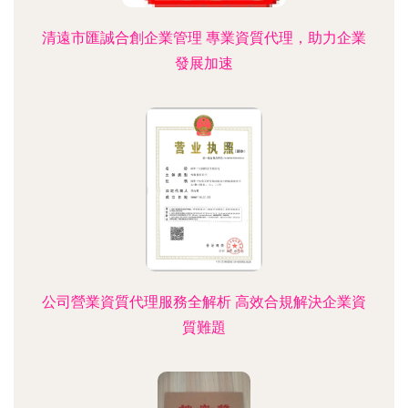
清遠市匯誠合創企業管理 專業資質代理，助力企業
發展加速
公司營業資質代理服務全解析 高效合規解決企業資
質難題