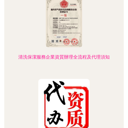
清洗保潔服務企業資質辦理全流程及代理須知