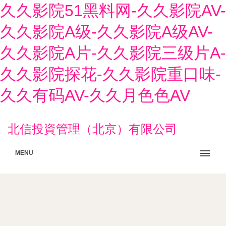
久久影院51黑料网-久久影院AV-
久久影院A级-久久影院A级AV-
久久影院A片-久久影院三级片A-
久久影院探花-久久影院重口味-
久久有码AV-久久月色色AV
北信投資管理（北京）有限公司
MENU